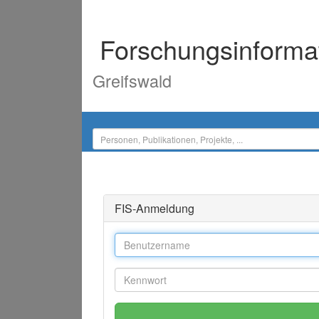
Forschungsinforma
Greifswald
FIS-Anmeldung