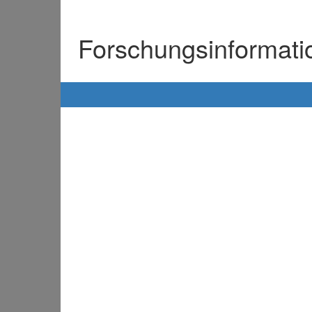
Forschungsinformat