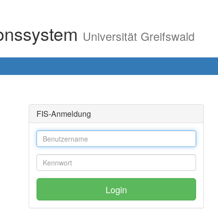
ionssystem
Universität Greifswald
FIS-Anmeldung