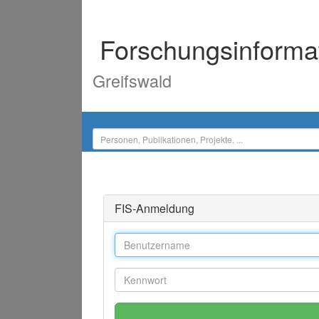
Forschungsinforma
Greifswald
FIS-Anmeldung