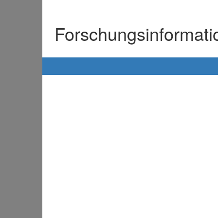
Forschungsinformat