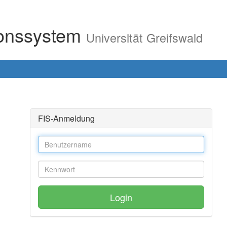
ionssystem
Universität Greifswald
FIS-Anmeldung