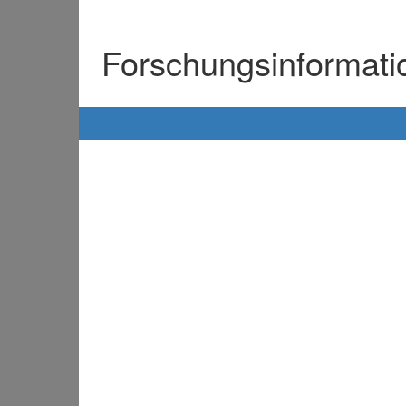
Forschungsinformat