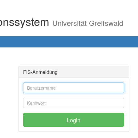
ionssystem
Universität Greifswald
FIS-Anmeldung