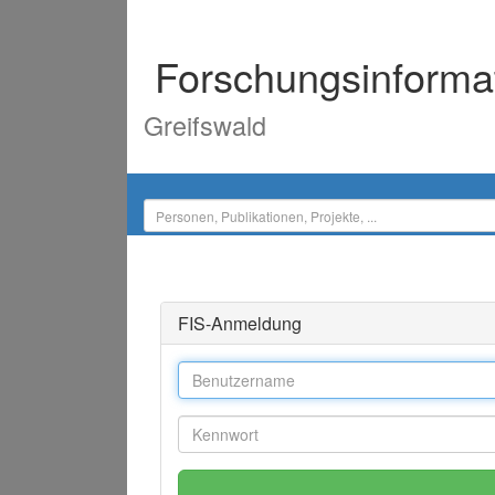
Forschungsinforma
Greifswald
FIS-Anmeldung