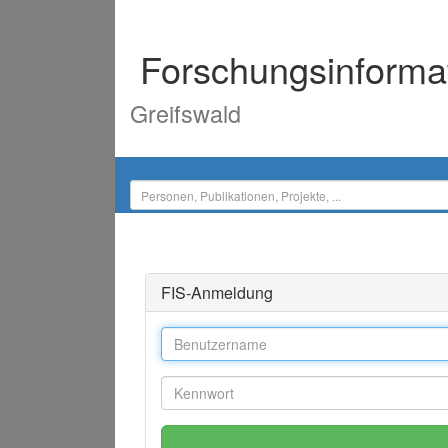
Forschungsinforma
Greifswald
FIS-Anmeldung