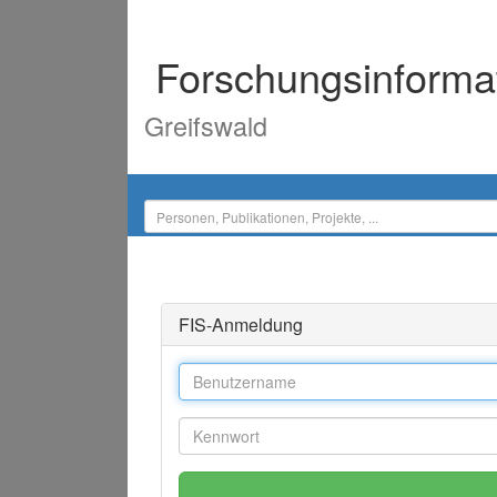
Forschungsinforma
Greifswald
FIS-Anmeldung