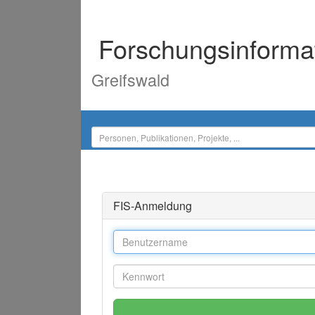
Forschungsinforma
Greifswald
FIS-Anmeldung