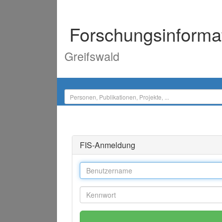
Forschungsinforma
Greifswald
FIS-Anmeldung