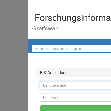
Forschungsinforma
Greifswald
FIS-Anmeldung