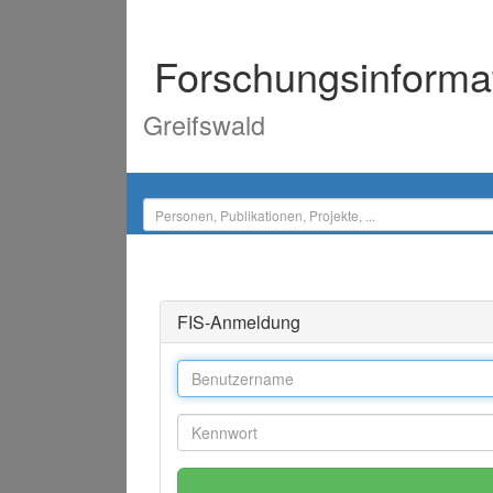
Forschungsinforma
Greifswald
FIS-Anmeldung