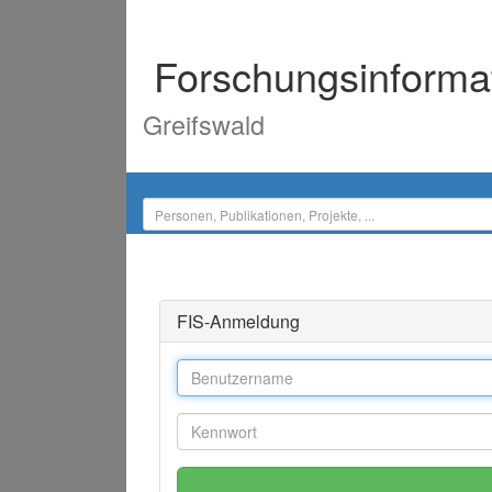
Forschungsinforma
Greifswald
FIS-Anmeldung