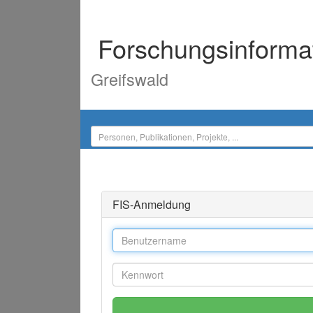
Forschungsinforma
Greifswald
FIS-Anmeldung