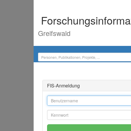
Forschungsinforma
Greifswald
FIS-Anmeldung