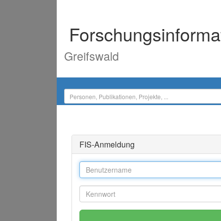
Forschungsinforma
Greifswald
FIS-Anmeldung