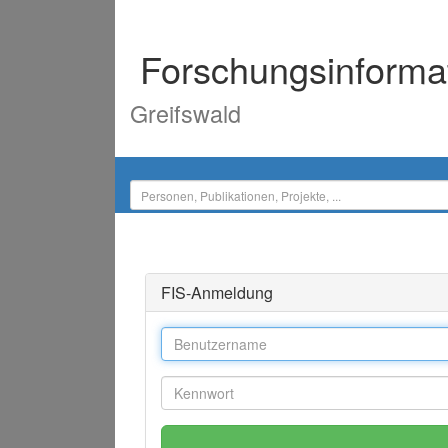
Forschungsinforma
Greifswald
FIS-Anmeldung