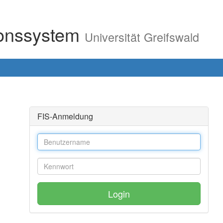
ionssystem
Universität Greifswald
FIS-Anmeldung