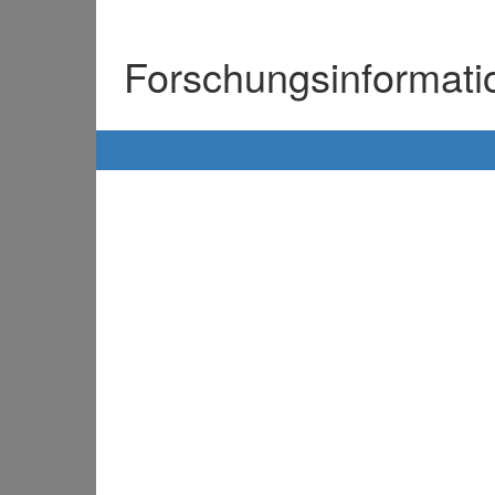
Forschungsinformat