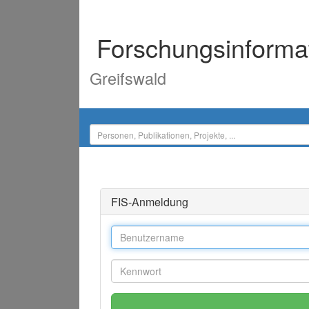
Forschungsinforma
Greifswald
FIS-Anmeldung