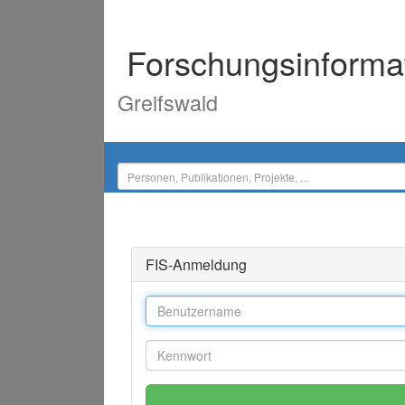
Forschungsinforma
Greifswald
FIS-Anmeldung