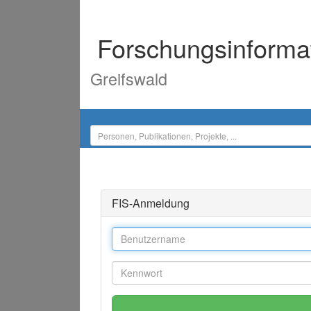
Forschungsinforma
Greifswald
FIS-Anmeldung