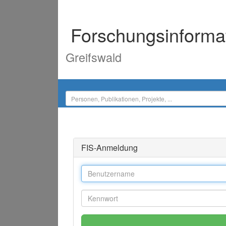
Forschungsinforma
Greifswald
FIS-Anmeldung