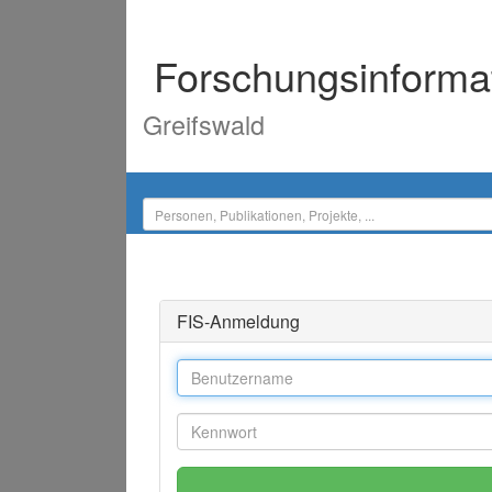
Forschungsinforma
Greifswald
FIS-Anmeldung