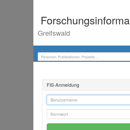
Forschungsinforma
Greifswald
FIS-Anmeldung