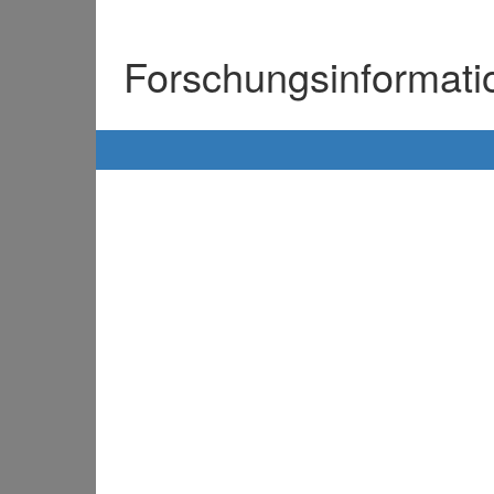
Forschungsinformat