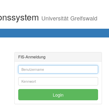
ionssystem
Universität Greifswald
FIS-Anmeldung