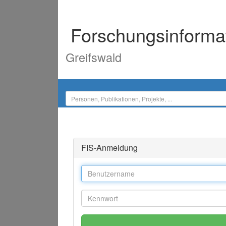
Forschungsinforma
Greifswald
FIS-Anmeldung