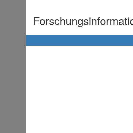
Forschungsinformat