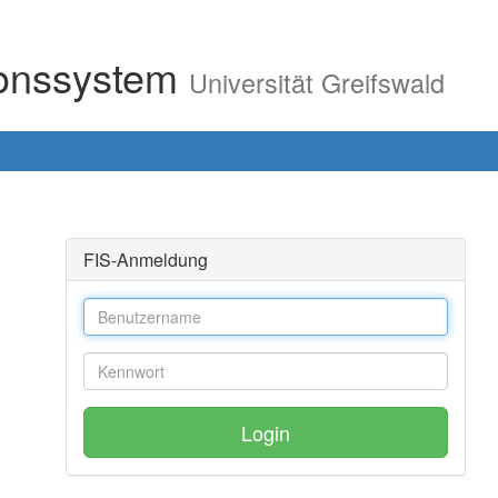
ionssystem
Universität Greifswald
FIS-Anmeldung