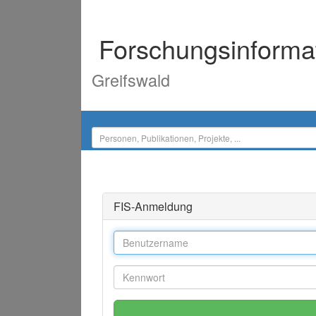
Forschungsinforma
Greifswald
FIS-Anmeldung