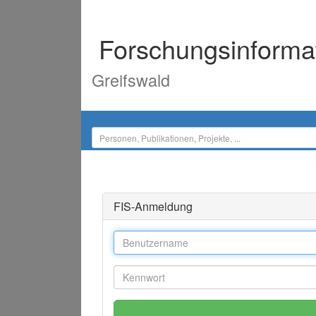
Forschungsinforma
Greifswald
FIS-Anmeldung