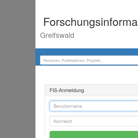
Forschungsinforma
Greifswald
FIS-Anmeldung