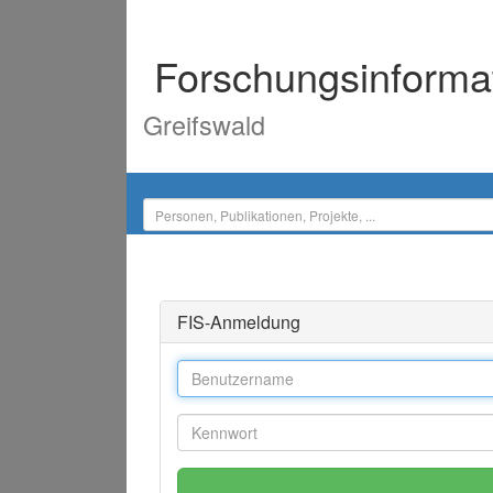
Forschungsinforma
Greifswald
FIS-Anmeldung