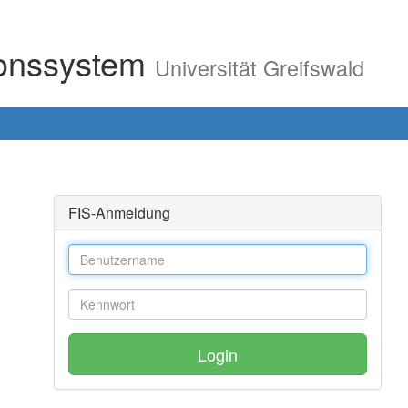
ionssystem
Universität Greifswald
FIS-Anmeldung