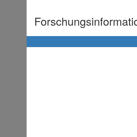
Forschungsinformat