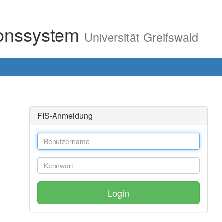
ionssystem
Universität Greifswald
FIS-Anmeldung