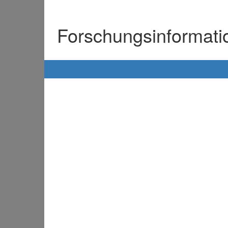
Forschungsinformat