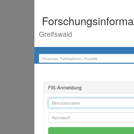
Forschungsinforma
Greifswald
FIS-Anmeldung