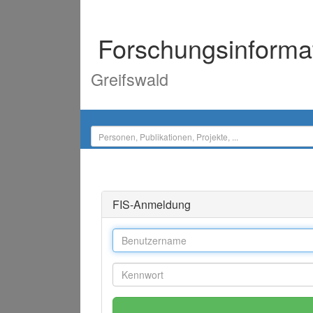
Forschungsinforma
Greifswald
FIS-Anmeldung