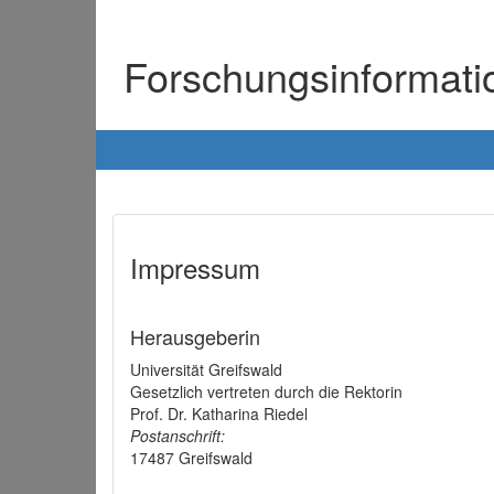
Forschungsinformat
Impressum
Herausgeberin
Universität Greifswald
Gesetzlich vertreten durch die Rektorin
Prof. Dr. Katharina Riedel
Postanschrift:
17487 Greifswald