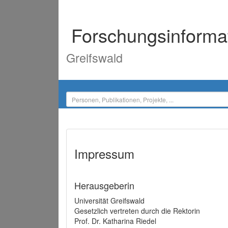
Forschungsinforma
Greifswald
Impressum
Herausgeberin
Universität Greifswald
Gesetzlich vertreten durch die Rektorin
Prof. Dr. Katharina Riedel