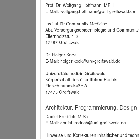
Prof. Dr. Wolfgang Hoffmann, MPH
E-Mail: wolfgang.hoffmann@uni-greifswald.de
Institut für Community Medicine
Abt. Versorgungsepidemiologie und Community
Ellernholzstr. 1-2
17487 Greifswald
Dr. Holger Kock
E-Mail: holger.kock@uni-greifswald.de
Universitätsmedizin Greifswald
Körperschaft des öffentlichen Rechts
Fleischmannstraße 8
17475 Greifswald
Architektur, Programmierung, Design
Daniel Fredrich, M.Sc.
E-Mail: daniel.fredrich@uni-greifswald.de
Hinweise und Korrekturen inhaltlicher und techn