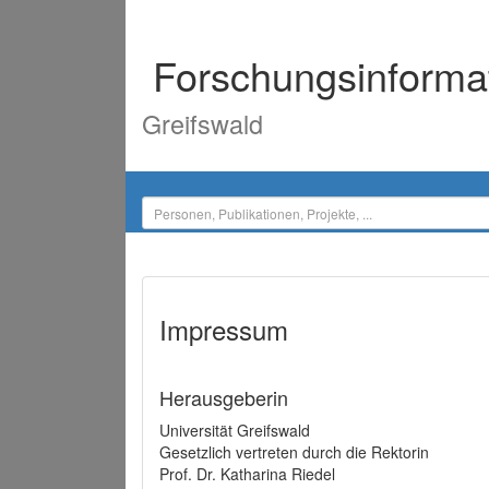
Forschungsinforma
Greifswald
Impressum
Herausgeberin
Universität Greifswald
Gesetzlich vertreten durch die Rektorin
Prof. Dr. Katharina Riedel