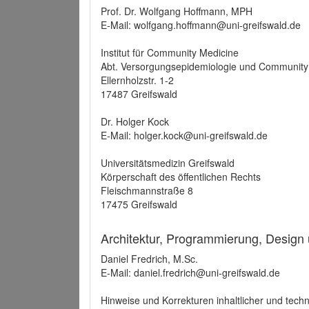
Prof. Dr. Wolfgang Hoffmann, MPH
E-Mail: wolfgang.hoffmann@uni-greifswald.de
Institut für Community Medicine
Abt. Versorgungsepidemiologie und Community
Ellernholzstr. 1-2
17487 Greifswald
Dr. Holger Kock
E-Mail: holger.kock@uni-greifswald.de
Universitätsmedizin Greifswald
Körperschaft des öffentlichen Rechts
Fleischmannstraße 8
17475 Greifswald
Architektur, Programmierung, Design
Daniel Fredrich, M.Sc.
E-Mail: daniel.fredrich@uni-greifswald.de
Hinweise und Korrekturen inhaltlicher und techn