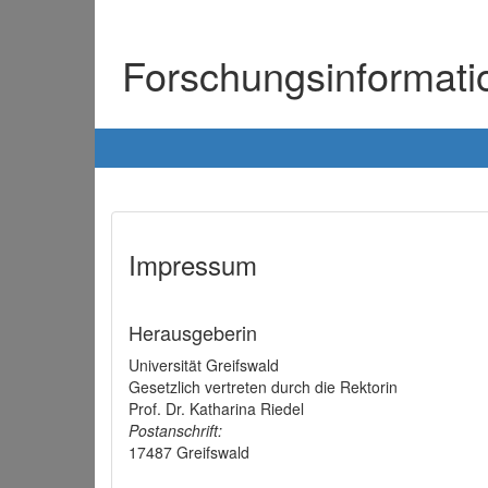
Forschungsinformat
Impressum
Herausgeberin
Universität Greifswald
Gesetzlich vertreten durch die Rektorin
Prof. Dr. Katharina Riedel
Postanschrift:
17487 Greifswald