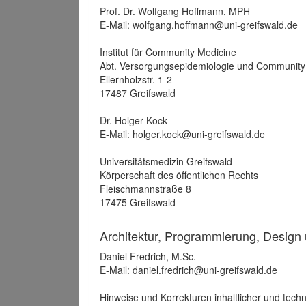
Prof. Dr. Wolfgang Hoffmann, MPH
E-Mail: wolfgang.hoffmann@uni-greifswald.de
Institut für Community Medicine
Abt. Versorgungsepidemiologie und Community
Ellernholzstr. 1-2
17487 Greifswald
Dr. Holger Kock
E-Mail: holger.kock@uni-greifswald.de
Universitätsmedizin Greifswald
Körperschaft des öffentlichen Rechts
Fleischmannstraße 8
17475 Greifswald
Architektur, Programmierung, Design
Daniel Fredrich, M.Sc.
E-Mail: daniel.fredrich@uni-greifswald.de
Hinweise und Korrekturen inhaltlicher und techn