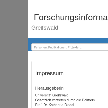
Forschungsinforma
Greifswald
Impressum
Herausgeberin
Universität Greifswald
Gesetzlich vertreten durch die Rektorin
Prof. Dr. Katharina Riedel