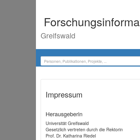
Forschungsinforma
Greifswald
Impressum
Herausgeberin
Universität Greifswald
Gesetzlich vertreten durch die Rektorin
Prof. Dr. Katharina Riedel