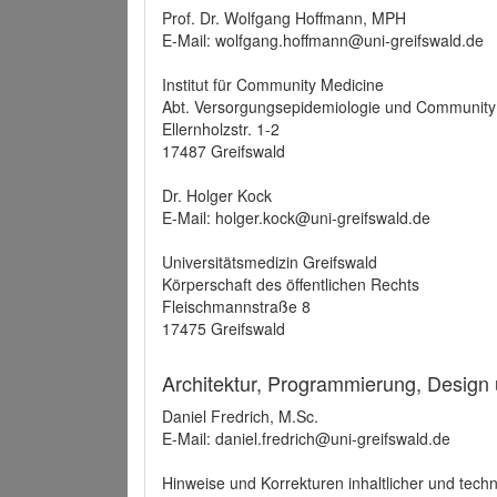
Prof. Dr. Wolfgang Hoffmann, MPH
E-Mail: wolfgang.hoffmann@uni-greifswald.de
Institut für Community Medicine
Abt. Versorgungsepidemiologie und Community
Ellernholzstr. 1-2
17487 Greifswald
Dr. Holger Kock
E-Mail: holger.kock@uni-greifswald.de
Universitätsmedizin Greifswald
Körperschaft des öffentlichen Rechts
Fleischmannstraße 8
17475 Greifswald
Architektur, Programmierung, Design
Daniel Fredrich, M.Sc.
E-Mail: daniel.fredrich@uni-greifswald.de
Hinweise und Korrekturen inhaltlicher und techn