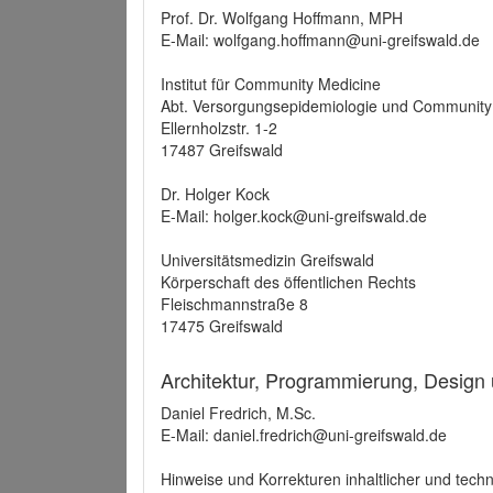
Prof. Dr. Wolfgang Hoffmann, MPH
E-Mail: wolfgang.hoffmann@uni-greifswald.de
Institut für Community Medicine
Abt. Versorgungsepidemiologie und Community
Ellernholzstr. 1-2
17487 Greifswald
Dr. Holger Kock
E-Mail: holger.kock@uni-greifswald.de
Universitätsmedizin Greifswald
Körperschaft des öffentlichen Rechts
Fleischmannstraße 8
17475 Greifswald
Architektur, Programmierung, Design
Daniel Fredrich, M.Sc.
E-Mail: daniel.fredrich@uni-greifswald.de
Hinweise und Korrekturen inhaltlicher und techn