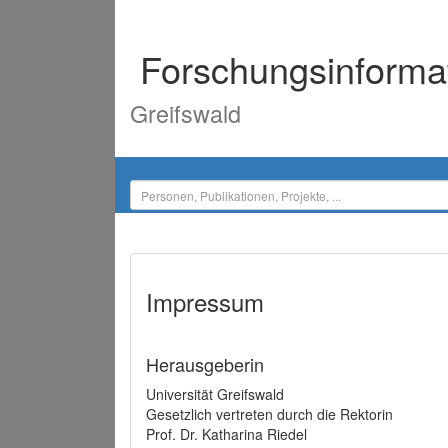
Forschungsinforma
Greifswald
Impressum
Herausgeberin
Universität Greifswald
Gesetzlich vertreten durch die Rektorin
Prof. Dr. Katharina Riedel