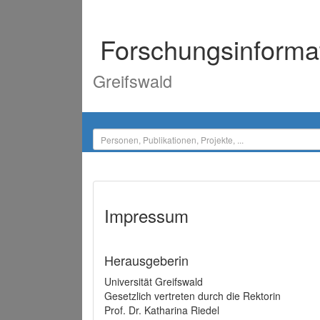
Forschungsinforma
Greifswald
Impressum
Herausgeberin
Universität Greifswald
Gesetzlich vertreten durch die Rektorin
Prof. Dr. Katharina Riedel