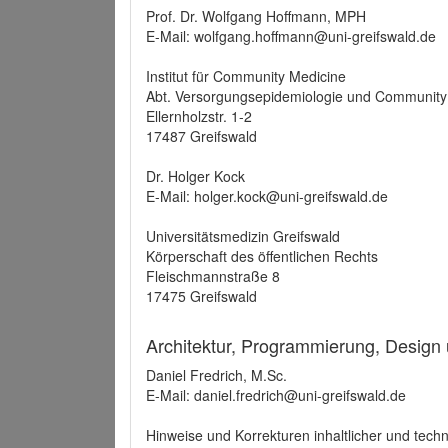
Prof. Dr. Wolfgang Hoffmann, MPH
E-Mail: wolfgang.hoffmann@uni-greifswald.de
Institut für Community Medicine
Abt. Versorgungsepidemiologie und Community
Ellernholzstr. 1-2
17487 Greifswald
Dr. Holger Kock
E-Mail: holger.kock@uni-greifswald.de
Universitätsmedizin Greifswald
Körperschaft des öffentlichen Rechts
Fleischmannstraße 8
17475 Greifswald
Architektur, Programmierung, Design
Daniel Fredrich, M.Sc.
E-Mail: daniel.fredrich@uni-greifswald.de
Hinweise und Korrekturen inhaltlicher und techn