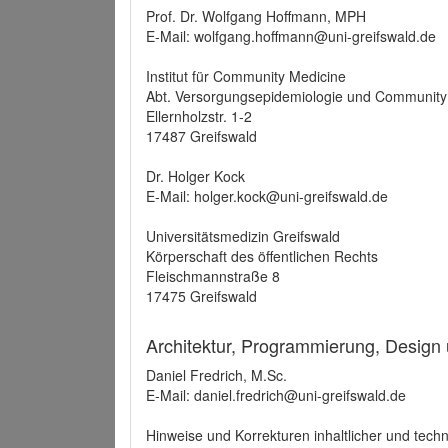
Prof. Dr. Wolfgang Hoffmann, MPH
E-Mail: wolfgang.hoffmann@uni-greifswald.de
Institut für Community Medicine
Abt. Versorgungsepidemiologie und Community
Ellernholzstr. 1-2
17487 Greifswald
Dr. Holger Kock
E-Mail: holger.kock@uni-greifswald.de
Universitätsmedizin Greifswald
Körperschaft des öffentlichen Rechts
Fleischmannstraße 8
17475 Greifswald
Architektur, Programmierung, Design
Daniel Fredrich, M.Sc.
E-Mail: daniel.fredrich@uni-greifswald.de
Hinweise und Korrekturen inhaltlicher und techn