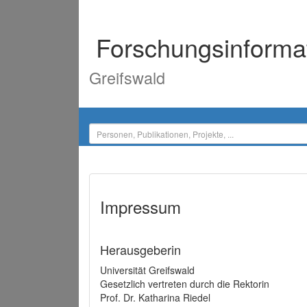
Forschungsinforma
Greifswald
Impressum
Herausgeberin
Universität Greifswald
Gesetzlich vertreten durch die Rektorin
Prof. Dr. Katharina Riedel