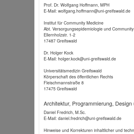
Prof. Dr. Wolfgang Hoffmann, MPH
E-Mail: wolfgang.hoffmann@uni-greifswald.de
Institut für Community Medicine
Abt. Versorgungsepidemiologie und Community
Ellernholzstr. 1-2
17487 Greifswald
Dr. Holger Kock
E-Mail: holger.kock@uni-greifswald.de
Universitätsmedizin Greifswald
Körperschaft des öffentlichen Rechts
Fleischmannstraße 8
17475 Greifswald
Architektur, Programmierung, Design
Daniel Fredrich, M.Sc.
E-Mail: daniel.fredrich@uni-greifswald.de
Hinweise und Korrekturen inhaltlicher und techn