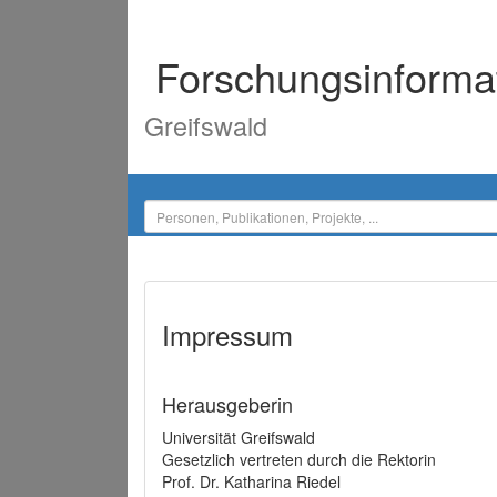
Forschungsinforma
Greifswald
Impressum
Herausgeberin
Universität Greifswald
Gesetzlich vertreten durch die Rektorin
Prof. Dr. Katharina Riedel