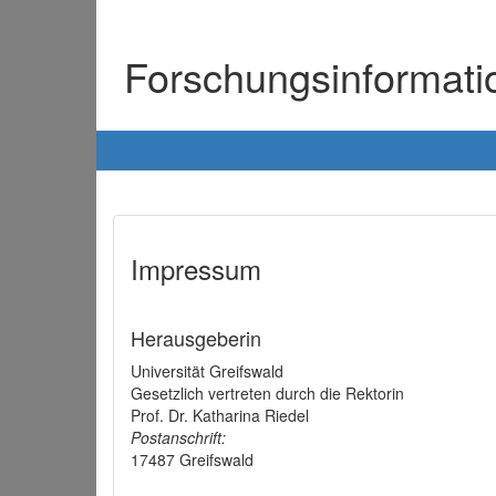
Forschungsinformat
Impressum
Herausgeberin
Universität Greifswald
Gesetzlich vertreten durch die Rektorin
Prof. Dr. Katharina Riedel
Postanschrift:
17487 Greifswald