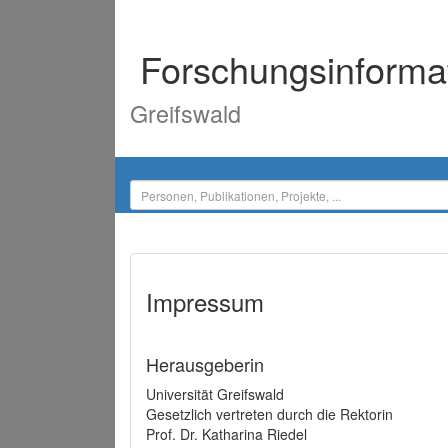
Forschungsinforma
Greifswald
Impressum
Herausgeberin
Universität Greifswald
Gesetzlich vertreten durch die Rektorin
Prof. Dr. Katharina Riedel