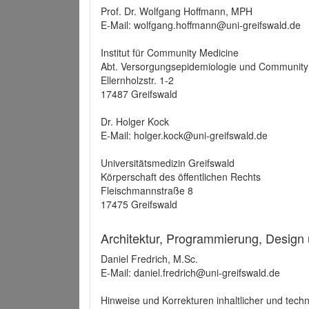
Prof. Dr. Wolfgang Hoffmann, MPH
E-Mail: wolfgang.hoffmann@uni-greifswald.de
Institut für Community Medicine
Abt. Versorgungsepidemiologie und Community
Ellernholzstr. 1-2
17487 Greifswald
Dr. Holger Kock
E-Mail: holger.kock@uni-greifswald.de
Universitätsmedizin Greifswald
Körperschaft des öffentlichen Rechts
Fleischmannstraße 8
17475 Greifswald
Architektur, Programmierung, Design
Daniel Fredrich, M.Sc.
E-Mail: daniel.fredrich@uni-greifswald.de
Hinweise und Korrekturen inhaltlicher und techn