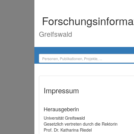
Forschungsinforma
Greifswald
Impressum
Herausgeberin
Universität Greifswald
Gesetzlich vertreten durch die Rektorin
Prof. Dr. Katharina Riedel