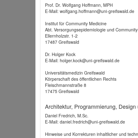
Prof. Dr. Wolfgang Hoffmann, MPH
E-Mail: wolfgang.hoffmann@uni-greifswald.de
Institut für Community Medicine
Abt. Versorgungsepidemiologie und Community
Ellernholzstr. 1-2
17487 Greifswald
Dr. Holger Kock
E-Mail: holger.kock@uni-greifswald.de
Universitätsmedizin Greifswald
Körperschaft des öffentlichen Rechts
Fleischmannstraße 8
17475 Greifswald
Architektur, Programmierung, Design
Daniel Fredrich, M.Sc.
E-Mail: daniel.fredrich@uni-greifswald.de
Hinweise und Korrekturen inhaltlicher und techn