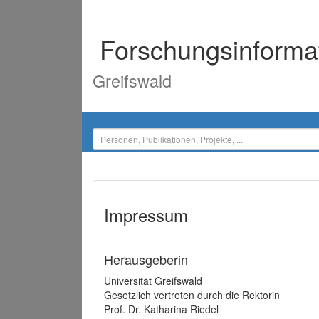
Forschungsinforma
Greifswald
Impressum
Herausgeberin
Universität Greifswald
Gesetzlich vertreten durch die Rektorin
Prof. Dr. Katharina Riedel