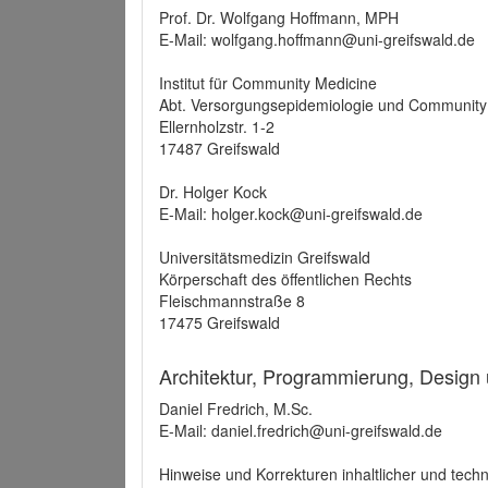
Prof. Dr. Wolfgang Hoffmann, MPH
E-Mail: wolfgang.hoffmann@uni-greifswald.de
Institut für Community Medicine
Abt. Versorgungsepidemiologie und Community
Ellernholzstr. 1-2
17487 Greifswald
Dr. Holger Kock
E-Mail: holger.kock@uni-greifswald.de
Universitätsmedizin Greifswald
Körperschaft des öffentlichen Rechts
Fleischmannstraße 8
17475 Greifswald
Architektur, Programmierung, Design
Daniel Fredrich, M.Sc.
E-Mail: daniel.fredrich@uni-greifswald.de
Hinweise und Korrekturen inhaltlicher und techn