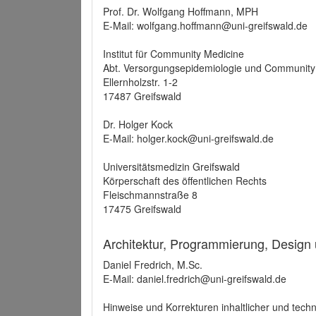
Prof. Dr. Wolfgang Hoffmann, MPH
E-Mail: wolfgang.hoffmann@uni-greifswald.de
Institut für Community Medicine
Abt. Versorgungsepidemiologie und Community
Ellernholzstr. 1-2
17487 Greifswald
Dr. Holger Kock
E-Mail: holger.kock@uni-greifswald.de
Universitätsmedizin Greifswald
Körperschaft des öffentlichen Rechts
Fleischmannstraße 8
17475 Greifswald
Architektur, Programmierung, Design
Daniel Fredrich, M.Sc.
E-Mail: daniel.fredrich@uni-greifswald.de
Hinweise und Korrekturen inhaltlicher und techn